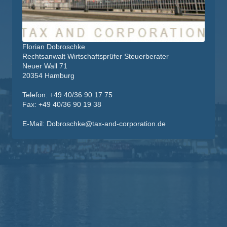
Florian Dobroschke
Rechtsanwalt Wirtschaftsprüfer Steuerberater
Neuer Wall
71
20354
Hamburg
Telefon: +49 40/36 90 17 75
Fax: +49 40/36 90 19 38
E-Mail:
Dobroschke@tax-and-corporation.de